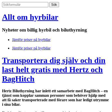
Allt om hyrbilar
Nyheter om billig hyrbil och biluthyrning
Jämför priser på hyrbilar
Jämför priser på hyrbilar
Transportera dig själv och din
last helt gratis med Hertz och
BagHitch
Hertz Biluthyrning har inlett ett samarbete med BagHitch – en
tjänst som kopplar samman personer som behöver hjälp med
att få saker transporterade med förare som har ledigt utrymme
i sina bilar.