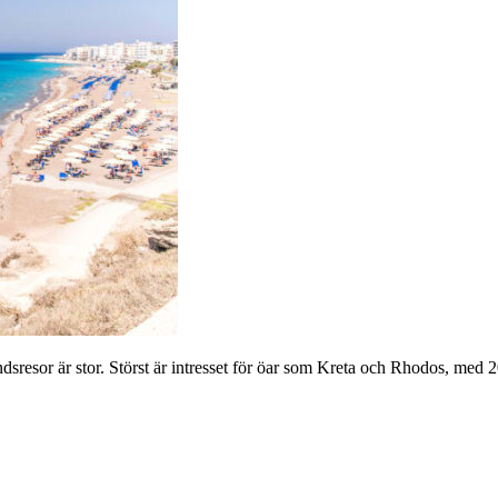
dsresor är stor. Störst är intresset för öar som Kreta och Rhodos, med 