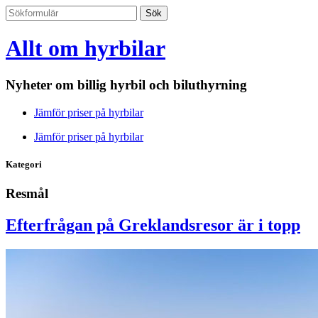
Allt om hyrbilar
Nyheter om billig hyrbil och biluthyrning
Jämför priser på hyrbilar
Jämför priser på hyrbilar
Kategori
Resmål
Efterfrågan på Greklandsresor är i topp