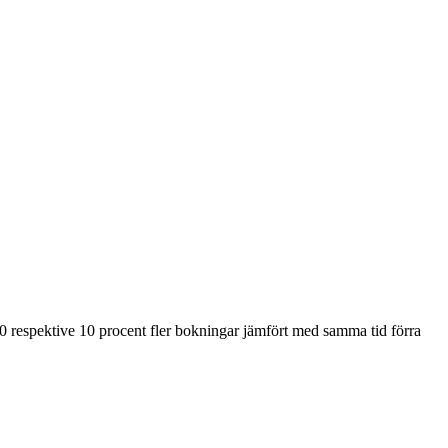
20 respektive 10 procent fler bokningar jämfört med samma tid förra